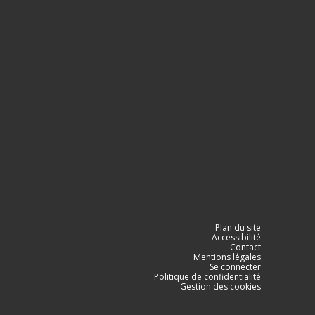
Plan du site
Accessibilité
Contact
Mentions légales
Se connecter
Politique de confidentialité
Gestion des cookies