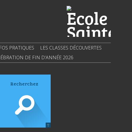
FOS PRATIQUES
LES CLASSES DÉCOUVERTES
ÉBRATION DE FIN D'ANNÉE 2026