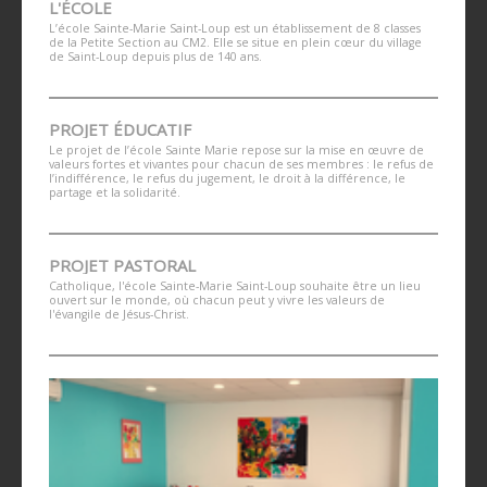
L'ÉCOLE
L’école Sainte-Marie Saint-Loup est un établissement de 8 classes
de la Petite Section au CM2. Elle se situe en plein cœur du village
de Saint-Loup depuis plus de 140 ans.
PROJET ÉDUCATIF
Le projet de l’école Sainte Marie repose sur la mise en œuvre de
valeurs fortes et vivantes pour chacun de ses membres : le refus de
l’indifférence, le refus du jugement, le droit à la différence, le
partage et la solidarité.
PROJET PASTORAL
Catholique, l'école Sainte-Marie Saint-Loup souhaite être un lieu
ouvert sur le monde, où chacun peut y vivre les valeurs de
l'évangile de Jésus-Christ.