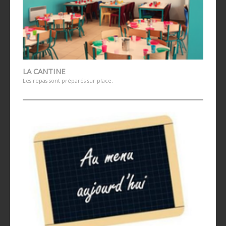
LA CANTINE
Les repas sont préparés sur place.