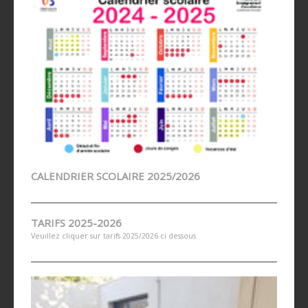
CALENDRIER SCOLAIRE 2025/2026
TARIFS 2025-2026
Veuillez cliquer sur tarifs 2025/2026 ci dessous