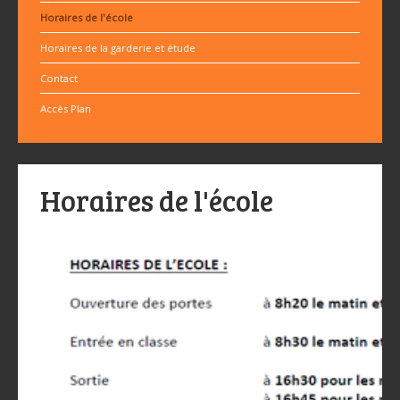
Horaires de l'école
Horaires de la garderie et étude
Contact
Accès Plan
Horaires de l'école