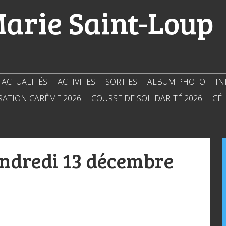
Marie Saint-Loup
ACTUALITÉS
ACTIVITES
SORTIES
ALBUM PHOTO
IN
RATION CARÊME 2026
COURSE DE SOLIDARITÉ 2026
CÉL
endredi 13 décembre