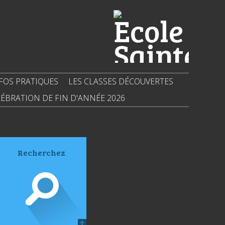
FOS PRATIQUES
LES CLASSES DÉCOUVERTES
ÉBRATION DE FIN D'ANNÉE 2026