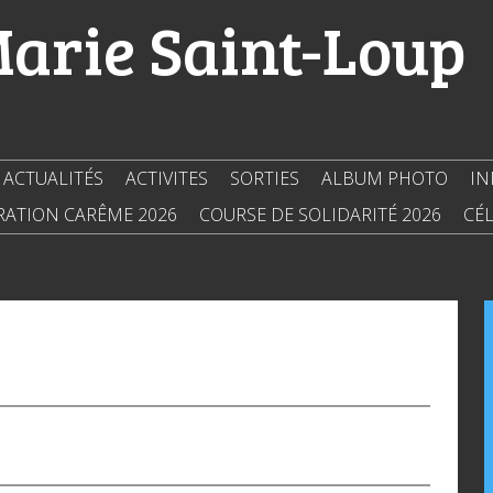
Marie Saint-Loup
ACTUALITÉS
ACTIVITES
SORTIES
ALBUM PHOTO
IN
RATION CARÊME 2026
COURSE DE SOLIDARITÉ 2026
CÉL