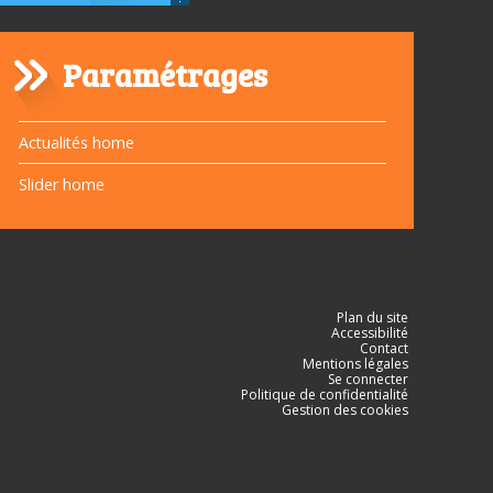
Paramétrages
Navigation
Actualités home
Slider home
Plan du site
Accessibilité
Contact
Mentions légales
Se connecter
Politique de confidentialité
Gestion des cookies