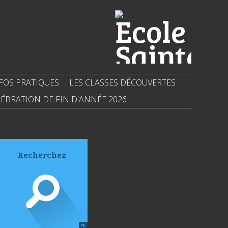
FOS PRATIQUES
LES CLASSES DÉCOUVERTES
ÉBRATION DE FIN D'ANNÉE 2026