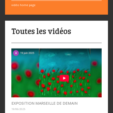
vidéo home page
Toutes les vidéos
EXPOSITION MARSEILLE DE DEMAIN
19/06/2025