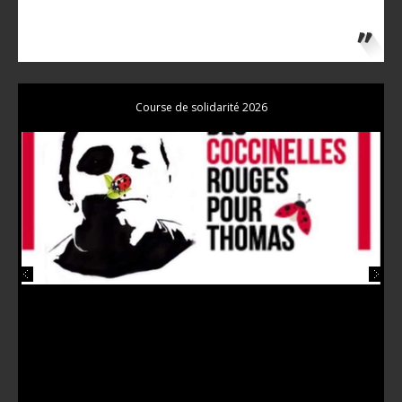
Course de solidarité 2026